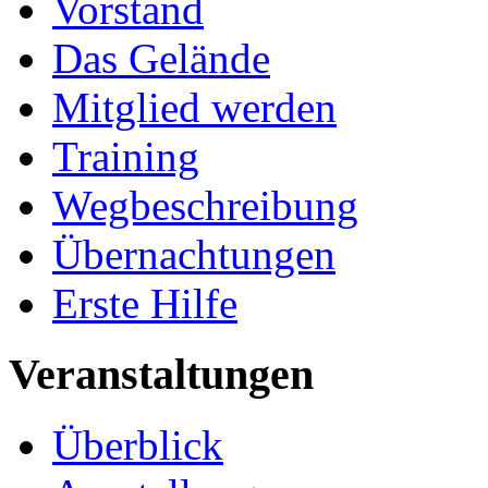
Vorstand
Das Gelände
Mitglied werden
Training
Wegbeschreibung
Übernachtungen
Erste Hilfe
Veranstaltungen
Überblick