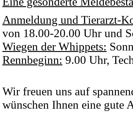
Eine gesonderte Meldebestä
Anmeldung und Tierarzt-Ko
von 18.00-20.00 Uhr und S
Wiegen der Whippets:
Sonnt
Rennbeginn:
9.00 Uhr, Tech
Wir freuen uns auf spannen
wünschen Ihnen eine gute A