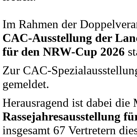
Im Rahmen der Doppelveran
CAC-Ausstellung der La
für den NRW-Cup 2026
st
Zur CAC-Spezialausstellun
gemeldet.
Herausragend ist dabei die 
Rassejahresausstellung fü
insgesamt 67 Vertretern die