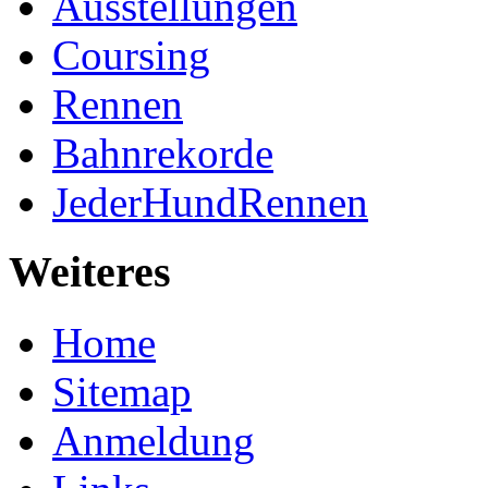
Ausstellungen
Coursing
Rennen
Bahnrekorde
JederHundRennen
Weiteres
Home
Sitemap
Anmeldung