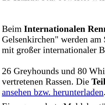
Beim
Internationalen Ren
Gelsenkirchen" werden am 
mit großer internationaler B
26 Greyhounds und 80 Whipp
vertretenen Rassen. Die
Tei
ansehen bzw. herunterladen