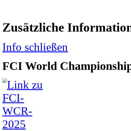
Zusätzliche Informatio
Info schließen
FCI World Championship