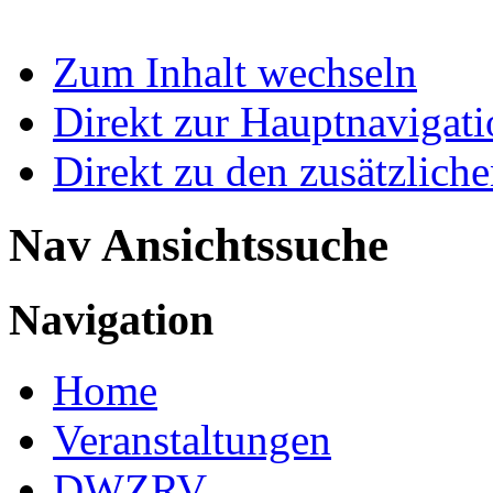
Zum Inhalt wechseln
Direkt zur Hauptnaviga
Direkt zu den zusätzlich
Nav Ansichtssuche
Navigation
Home
Veranstaltungen
DWZRV