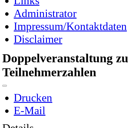
Links
Administrator
Impressum/Kontaktdaten
Disclaimer
Doppelveranstaltung zu
Teilnehmerzahlen
Drucken
E-Mail
Details