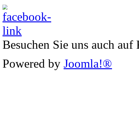
Besuchen Sie uns auch auf
Powered by
Joomla!®