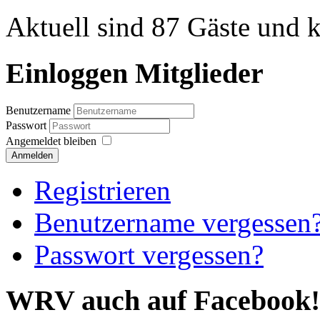
Aktuell sind 87 Gäste und k
Einloggen Mitglieder
Benutzername
Passwort
Angemeldet bleiben
Anmelden
Registrieren
Benutzername vergessen
Passwort vergessen?
WRV auch auf Facebook!