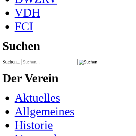
VDH
FCI
Suchen
Suchen...
Der Verein
Aktuelles
Allgemeines
Historie