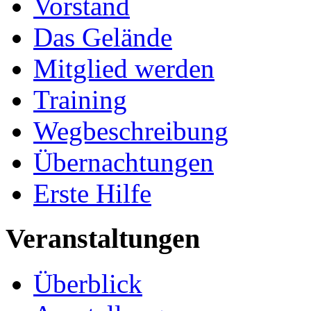
Vorstand
Das Gelände
Mitglied werden
Training
Wegbeschreibung
Übernachtungen
Erste Hilfe
Veranstaltungen
Überblick