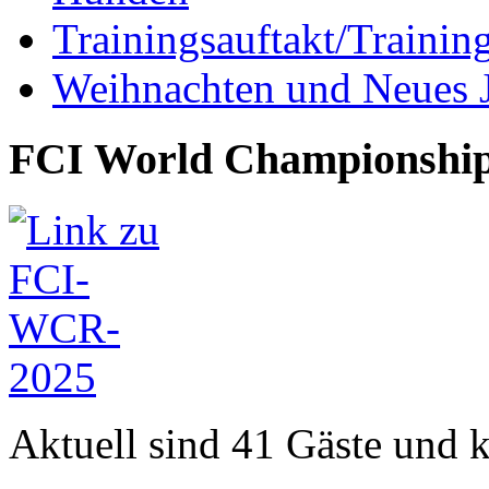
Trainingsauftakt/Trainin
Weihnachten und Neues 
FCI World Championship
Aktuell sind 41 Gäste und k