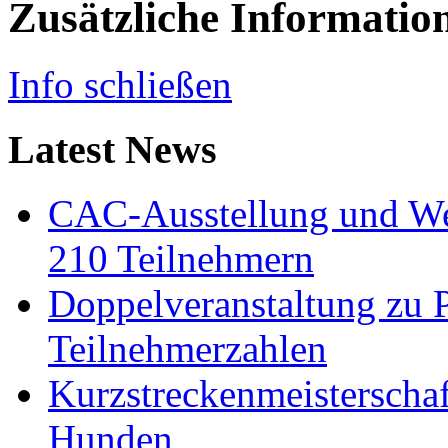
Zusätzliche Informatio
Info schließen
Latest News
CAC-Ausstellung und Wes
210 Teilnehmern
Doppelveranstaltung zu 
Teilnehmerzahlen
Kurzstreckenmeisterscha
Hunden