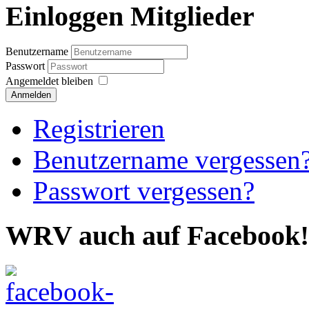
Einloggen Mitglieder
Benutzername
Passwort
Angemeldet bleiben
Anmelden
Registrieren
Benutzername vergessen
Passwort vergessen?
WRV auch auf Facebook!