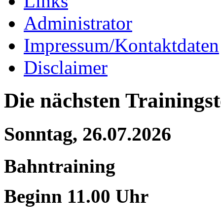
Links
Administrator
Impressum/Kontaktdaten
Disclaimer
Die nächsten Trainings
Sonntag, 26.07.2026
Bahntraining
Beginn 11.00 Uhr