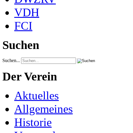
VDH
FCI
Suchen
Suchen...
Der Verein
Aktuelles
Allgemeines
Historie