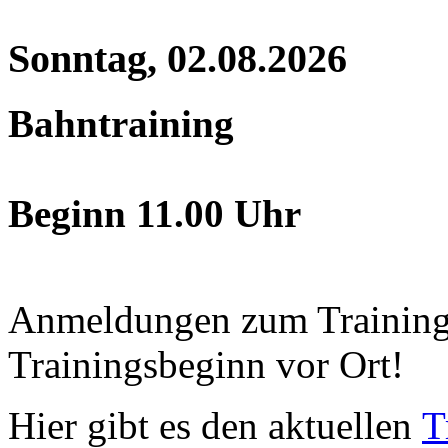
Sonntag, 02.08.2026
Bahntraining
Beginn 11.00 Uhr
Anmeldungen zum Training j
Trainingsbeginn vor Ort!
Hier gibt es den aktuellen
T