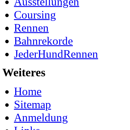
Ausstellungen
Coursing
Rennen
Bahnrekorde
JederHundRennen
Weiteres
Home
Sitemap
Anmeldung