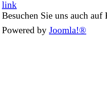
Besuchen Sie uns auch auf
Powered by
Joomla!®