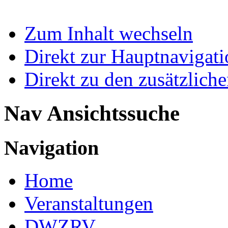
Zum Inhalt wechseln
Direkt zur Hauptnaviga
Direkt zu den zusätzlich
Nav Ansichtssuche
Navigation
Home
Veranstaltungen
DWZRV