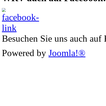
Besuchen Sie uns auch auf
Powered by
Joomla!®