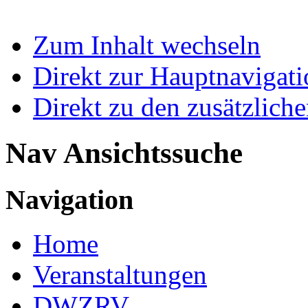
Zum Inhalt wechseln
Direkt zur Hauptnaviga
Direkt zu den zusätzlich
Nav Ansichtssuche
Navigation
Home
Veranstaltungen
DWZRV