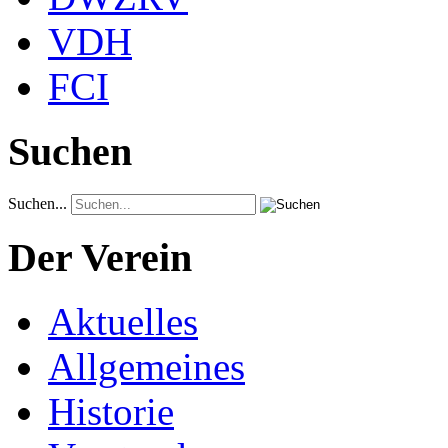
VDH
FCI
Suchen
Suchen...
Der Verein
Aktuelles
Allgemeines
Historie