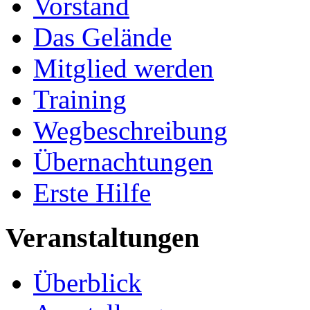
Vorstand
Das Gelände
Mitglied werden
Training
Wegbeschreibung
Übernachtungen
Erste Hilfe
Veranstaltungen
Überblick