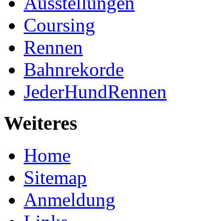
Ausstellungen
Coursing
Rennen
Bahnrekorde
JederHundRennen
Weiteres
Home
Sitemap
Anmeldung