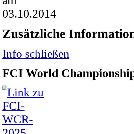
Zusätzliche Informatio
Info schließen
FCI World Championship