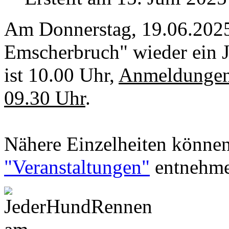
Am Donnerstag, 19.06.2025
Emscherbruch" wieder ein 
ist 10.00 Uhr,
Anmeldungen v
09.30 Uhr
.
Nähere Einzelheiten können 
"Veranstaltungen"
entnehme