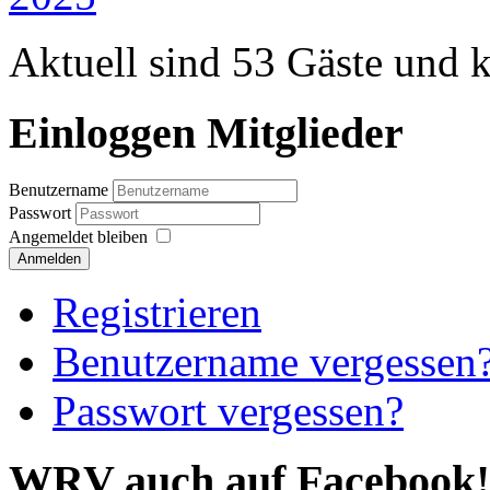
Aktuell sind 53 Gäste und k
Einloggen Mitglieder
Benutzername
Passwort
Angemeldet bleiben
Anmelden
Registrieren
Benutzername vergessen
Passwort vergessen?
WRV auch auf Facebook!