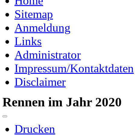
Home
Sitemap
Anmeldung
Links
Administrator
Impressum/Kontaktdaten
Disclaimer
Rennen im Jahr 2020
Drucken