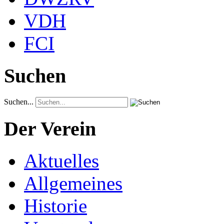
VDH
FCI
Suchen
Suchen...
Der Verein
Aktuelles
Allgemeines
Historie