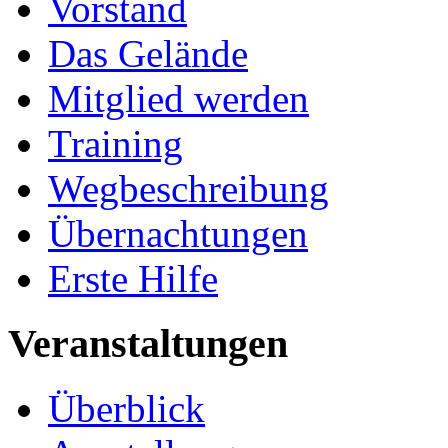
Vorstand
Das Gelände
Mitglied werden
Training
Wegbeschreibung
Übernachtungen
Erste Hilfe
Veranstaltungen
Überblick