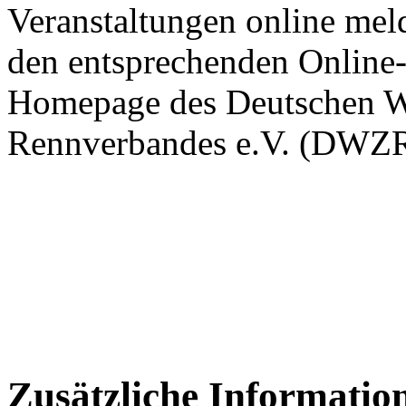
Veranstaltungen online meld
den entsprechenden Online
Homepage des Deutschen W
Rennverbandes e.V. (DWZR
Zusätzliche Informatio