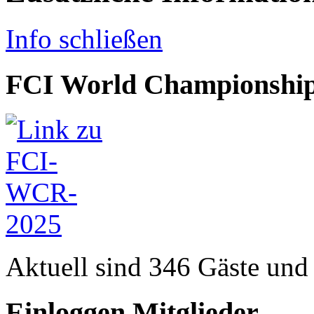
Info schließen
FCI World Championship
Aktuell sind 346 Gäste und 
Einloggen Mitglieder