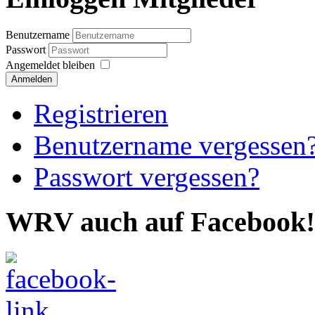
Benutzername
Passwort
Angemeldet bleiben
Anmelden
Registrieren
Benutzername vergessen
Passwort vergessen?
WRV auch auf Facebook!