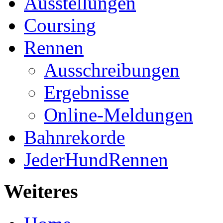
Ausstellungen
Coursing
Rennen
Ausschreibungen
Ergebnisse
Online-Meldungen
Bahnrekorde
JederHundRennen
Weiteres