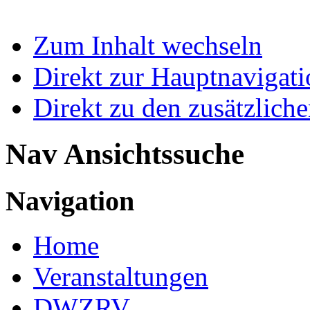
Zum Inhalt wechseln
Direkt zur Hauptnaviga
Direkt zu den zusätzlich
Nav Ansichtssuche
Navigation
Home
Veranstaltungen
DWZRV