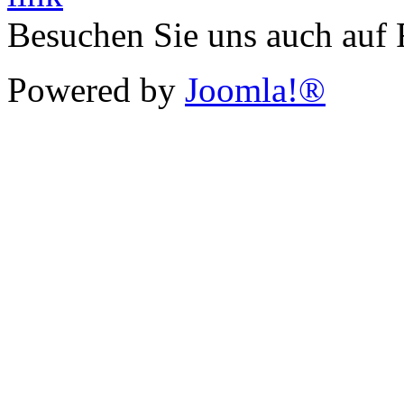
Besuchen Sie uns auch auf
Powered by
Joomla!®