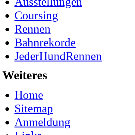
Ausstellungen
Coursing
Rennen
Bahnrekorde
JederHundRennen
Weiteres
Home
Sitemap
Anmeldung