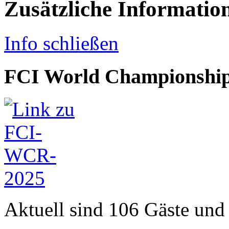
Zusätzliche Informatio
Info schließen
FCI World Championship
Aktuell sind 106 Gäste und 