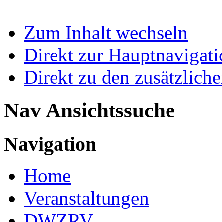
Zum Inhalt wechseln
Direkt zur Hauptnaviga
Direkt zu den zusätzlich
Nav Ansichtssuche
Navigation
Home
Veranstaltungen
DWZRV