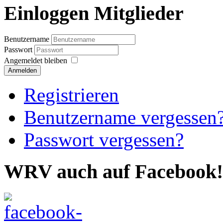
Einloggen Mitglieder
Benutzername
Passwort
Angemeldet bleiben
Anmelden
Registrieren
Benutzername vergessen
Passwort vergessen?
WRV auch auf Facebook!