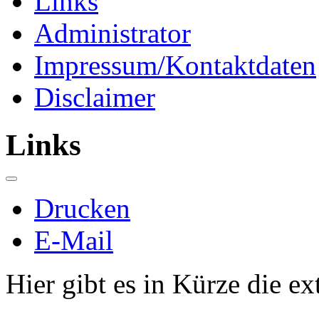
Links
Administrator
Impressum/Kontaktdaten
Disclaimer
Links
Drucken
E-Mail
Hier gibt es in Kürze die e