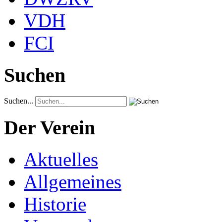
VDH
FCI
Suchen
Suchen...
Der Verein
Aktuelles
Allgemeines
Historie