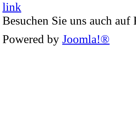
Besuchen Sie uns auch auf
Powered by
Joomla!®