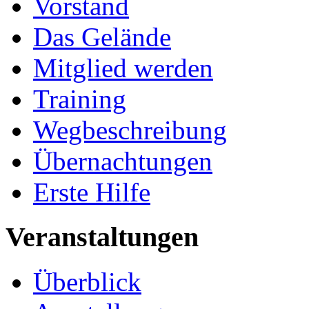
Vorstand
Das Gelände
Mitglied werden
Training
Wegbeschreibung
Übernachtungen
Erste Hilfe
Veranstaltungen
Überblick