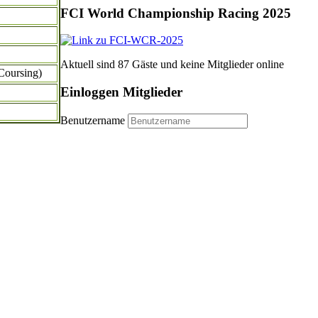
FCI World Championship Racing 2025
Aktuell sind 87 Gäste und keine Mitglieder online
Coursing)
Einloggen Mitglieder
Benutzername