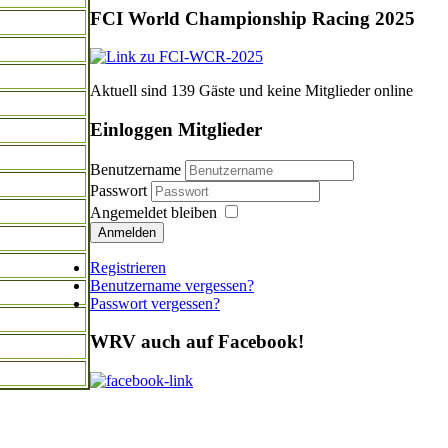
FCI World Championship Racing 2025
Aktuell sind 139 Gäste und keine Mitglieder online
Einloggen Mitglieder
Benutzername
Passwort
Angemeldet bleiben
Anmelden
Registrieren
Benutzername vergessen?
Passwort vergessen?
WRV auch auf Facebook!