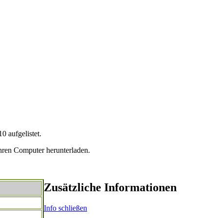
 aufgelistet.
hren Computer herunterladen.
Zusätzliche Informationen
Info schließen