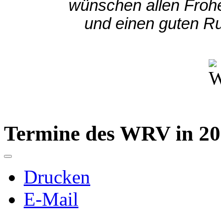
wünschen allen Froh
und einen guten Ru
Termine des WRV in 2
Drucken
E-Mail