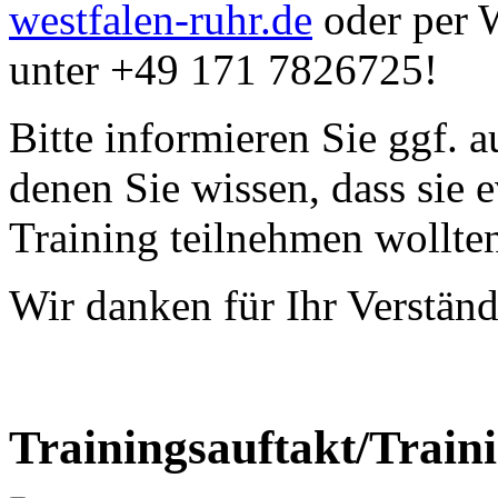
westfalen-ruhr.de
oder per 
unter +49 171 7826725!
Bitte informieren Sie ggf.
denen Sie wissen, dass sie 
Training teilnehmen wollte
Wir danken für Ihr Verständ
Trainingsauftakt/Train