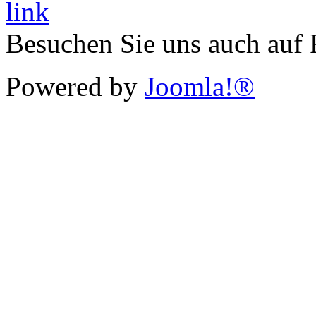
Besuchen Sie uns auch auf
Powered by
Joomla!®