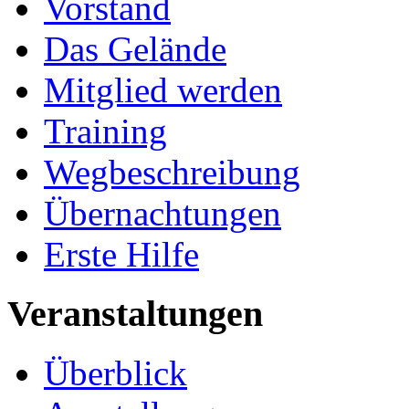
Vorstand
Das Gelände
Mitglied werden
Training
Wegbeschreibung
Übernachtungen
Erste Hilfe
Veranstaltungen
Überblick