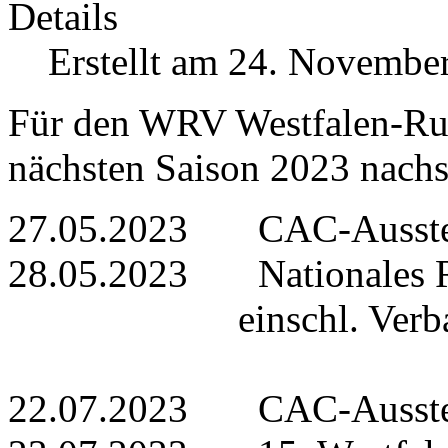
Details
Erstellt am 24. Novembe
Für den WRV Westfalen-Ruhr
nächsten Saison 2023 nachs
27.05.2023 CAC-Ausste
28.05.2023 Nationales Re
einschl. Verbandssi
22.07.2023 CAC-Ausst