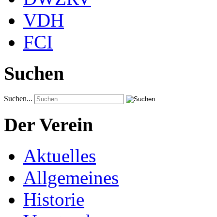
VDH
FCI
Suchen
Suchen...
Der Verein
Aktuelles
Allgemeines
Historie