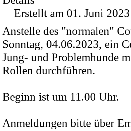
Erstellt am 01. Juni 2023
Anstelle des "normalen" Co
Sonntag, 04.06.2023, ein Co
Jung- und Problemhunde mi
Rollen durchführen.
Beginn ist um 11.00 Uhr.
Anmeldungen bitte über Em