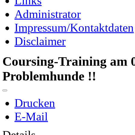
Links
Administrator
Impressum/Kontaktdaten
Disclaimer
Coursing-Training am 0
Problemhunde !!
Drucken
E-Mail
Details