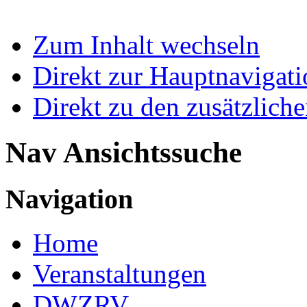
Zum Inhalt wechseln
Direkt zur Hauptnaviga
Direkt zu den zusätzlich
Nav Ansichtssuche
Navigation
Home
Veranstaltungen
DWZRV