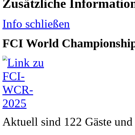
Zusätzliche Informatio
Info schließen
FCI World Championship
Aktuell sind 122 Gäste und 