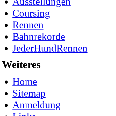
Ausstellungen
Coursing
Rennen
Bahnrekorde
JederHundRennen
Weiteres
Home
Sitemap
Anmeldung