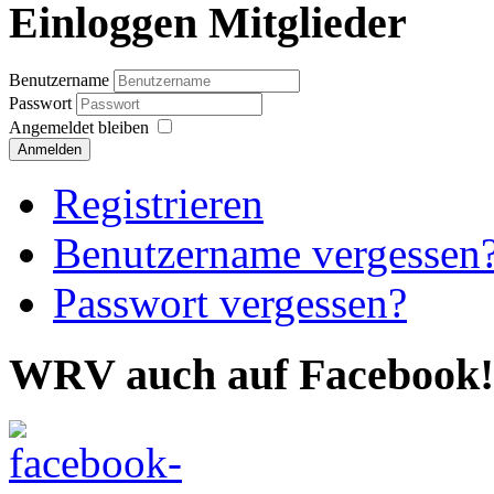
Einloggen Mitglieder
Benutzername
Passwort
Angemeldet bleiben
Anmelden
Registrieren
Benutzername vergessen
Passwort vergessen?
WRV auch auf Facebook!