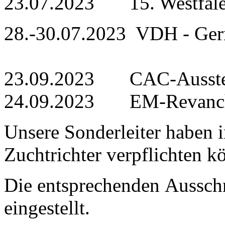
23.07.2023 15. Westfale
28.-30.07.2023 VDH - Ger
23.09.2023 CAC-Ausste
24.09.2023 EM-Revanche
Unsere Sonderleiter haben i
Zuchtrichter verpflichten k
Die entsprechenden Aussch
eingestellt.