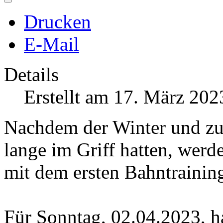
Drucken
E-Mail
Details
Erstellt am 17. März 202
Nachdem der Winter und zul
lange im Griff hatten, wer
mit dem ersten Bahntraining
Für Sonntag, 02.04.2023, ha