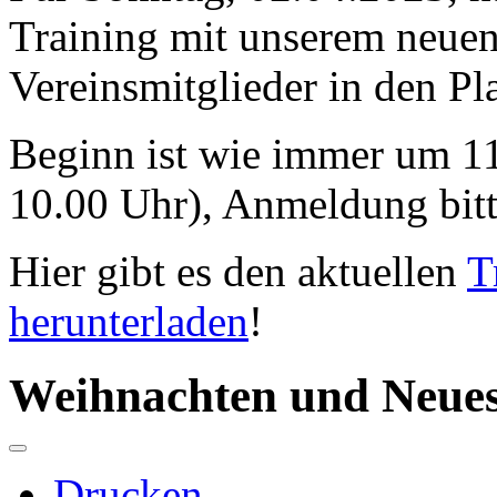
Training mit unserem neuen
Vereinsmitglieder in den 
Beginn ist wie immer um 1
10.00 Uhr), Anmeldung bitte
Hier gibt es den aktuellen
T
herunterladen
!
Weihnachten und Neues
Drucken