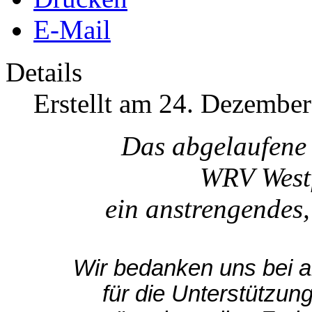
E-Mail
Details
Erstellt am 24. Dezembe
Das abgelaufene 
WRV Westf
ein anstrengendes,
Wir bedanken uns bei a
für die Unterstützun