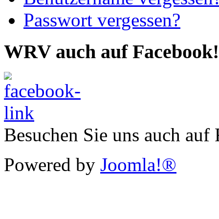
Passwort vergessen?
WRV auch auf Facebook!
Besuchen Sie uns auch auf
Powered by
Joomla!®