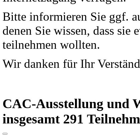
Bitte informieren Sie ggf.
denen Sie wissen, dass sie 
teilnehmen wollten.
Wir danken für Ihr Verständ
CAC-Ausstellung und W
insgesamt 291 Teilneh