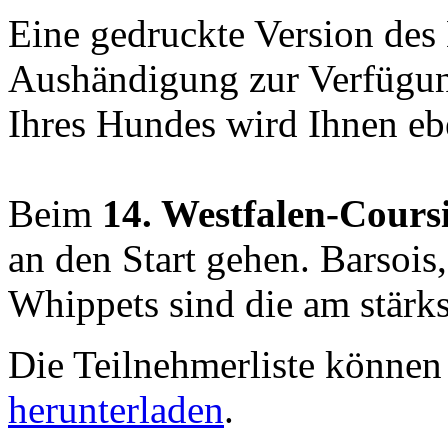
Eine gedruckte Version des 
Aushändigung zur Verfügung
Ihres Hundes wird Ihnen ebe
Beim
14. Westfalen-Cours
an den Start gehen. Barsois,
Whippets sind die am stärks
Die Teilnehmerliste können
herunterladen
.