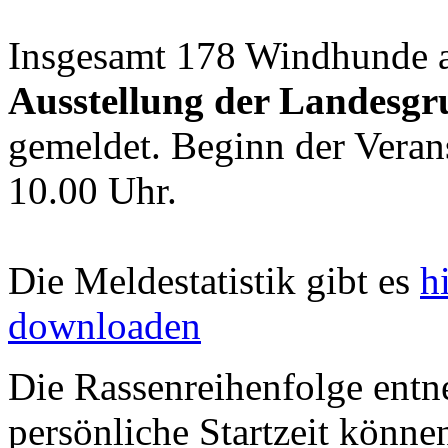
Insgesamt 178 Windhunde a
Ausstellung der Landesgr
gemeldet. Beginn der Veran
10.00 Uhr.
Die Meldestatistik gibt es
h
downloaden
Die Rassenreihenfolge entne
persönliche Startzeit können