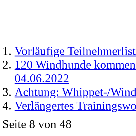
Vorläufige Teilnehmerli
120 Windhunde kommen 
04.06.2022
Achtung: Whippet-/Wind
Verlängertes Trainings
Seite 8 von 48