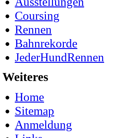
Ausstellungen
Coursing
Rennen
Bahnrekorde
JederHundRennen
Weiteres
Home
Sitemap
Anmeldung