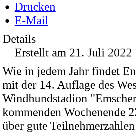
Drucken
E-Mail
Details
Erstellt am 21. Juli 2022
Wie in jedem Jahr findet En
mit der 14. Auflage des We
Windhundstadion "Emscherb
kommenden Wochenende 23.
über gute Teilnehmerzahlen