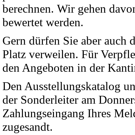
berechnen. Wir gehen davon
bewertet werden.
Gern dürfen Sie aber auch 
Platz verweilen. Für Verpfl
den Angeboten in der Kantin
Den Ausstellungskatalog un
der Sonderleiter am Donner
Zahlungseingang Ihres Meld
zugesandt.