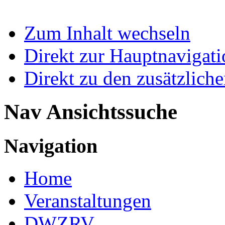
Zum Inhalt wechseln
Direkt zur Hauptnaviga
Direkt zu den zusätzlich
Nav Ansichtssuche
Navigation
Home
Veranstaltungen
DWZRV