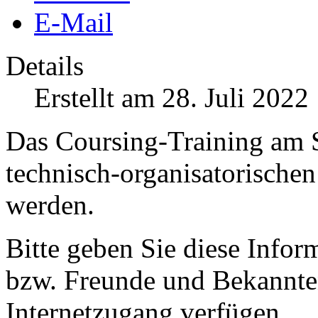
E-Mail
Details
Erstellt am 28. Juli 2022
Das Coursing-Training am 
technisch-organisatorischen
werden.
Bitte geben Sie diese Infor
bzw. Freunde und Bekannten 
Internetzugang verfügen.