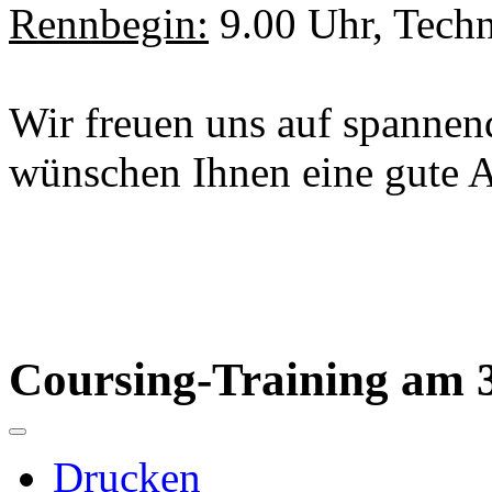
Rennbegin:
9.00 Uhr, Techn
Wir freuen uns auf spannen
wünschen Ihnen eine gute A
Coursing-Training am 31
Drucken