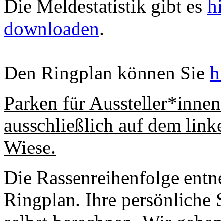
Die Meldestatistik gibt es
h
downloaden
.
Den Ringplan können Sie
h
Parken für Aussteller*inne
ausschließlich auf dem lin
Wiese.
Die Rassenreihenfolge entn
Ringplan. Ihre persönliche 