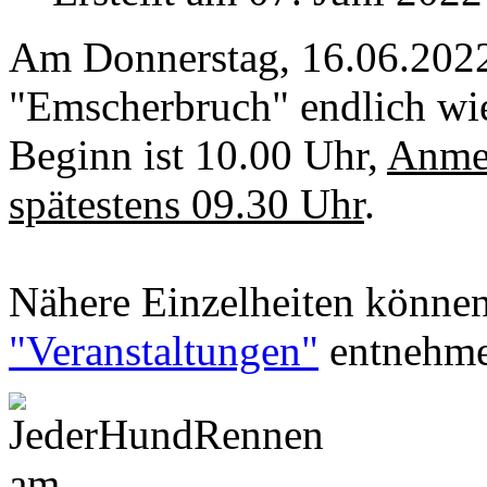
Am Donnerstag, 16.06.2022
"Emscherbruch" endlich wie
Beginn ist 10.00 Uhr,
Anmel
spätestens 09.30 Uhr
.
Nähere Einzelheiten können 
"Veranstaltungen"
entnehme