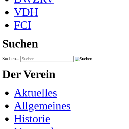
VDH
FCI
Suchen
Suchen...
Der Verein
Aktuelles
Allgemeines
Historie