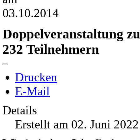
Doppelveranstaltung zu
232 Teilnehmern
Drucken
E-Mail
Details
Erstellt am 02. Juni 2022