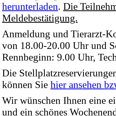
herunterladen
.
Die Teilnehm
Meldebestätigung.
Anmeldung und Tierarzt-Ko
von 18.00-20.00 Uhr und S
Rennbeginn: 9.00 Uhr, Tech
Die Stellplatzreservierung
können Sie
hier ansehen bz
Wir wünschen Ihnen eine ei
und ein schönes Wochenende