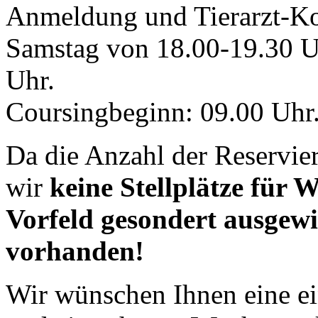
Anmeldung und Tierarzt-Kon
Samstag von 18.00-19.30 U
Uhr.
Coursingbeginn: 09.00 Uhr
Da die Anzahl der Reservie
wir
keine Stellplätze für
Vorfeld gesondert ausgewie
vorhanden!
Wir wünschen Ihnen eine ei