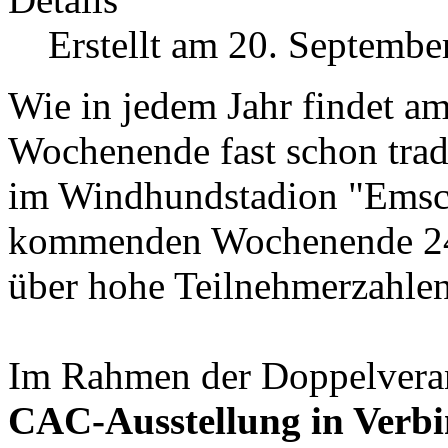
Erstellt am 20. Septembe
Wie in jedem Jahr findet am
Wochenende fast schon trad
im Windhundstadion "Emsch
kommenden Wochenende 24.
über hohe Teilnehmerzahlen
Im Rahmen der Doppelveran
CAC-Ausstellung in Verbi