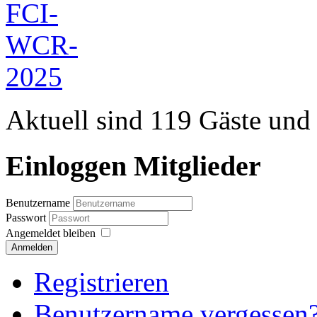
Aktuell sind 119 Gäste und 
Einloggen Mitglieder
Benutzername
Passwort
Angemeldet bleiben
Anmelden
Registrieren
Benutzername vergessen