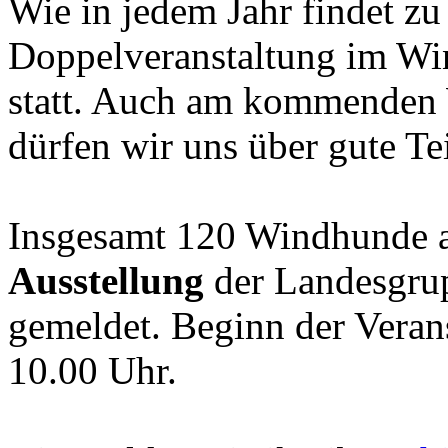
Wie in jedem Jahr findet zu 
Doppelveranstaltung im W
statt. Auch am kommenden
dürfen wir uns über gute Te
Insgesamt 120 Windhunde a
Ausstellung
der Landesgru
gemeldet. Beginn der Veran
10.00 Uhr.