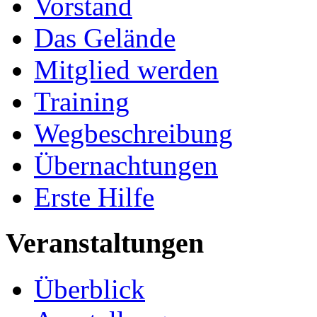
Vorstand
Das Gelände
Mitglied werden
Training
Wegbeschreibung
Übernachtungen
Erste Hilfe
Veranstaltungen
Überblick