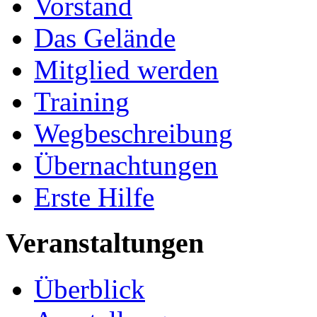
Vorstand
Das Gelände
Mitglied werden
Training
Wegbeschreibung
Übernachtungen
Erste Hilfe
Veranstaltungen
Überblick