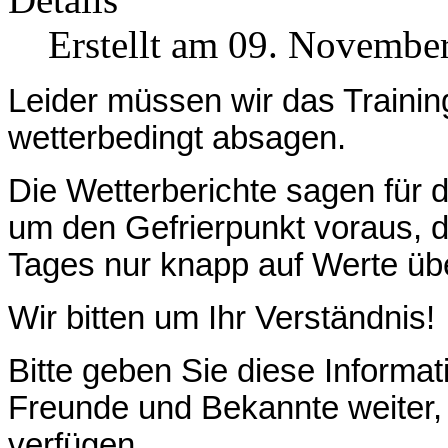
Erstellt am 09. Novembe
Leider müssen wir das Trainin
wetterbedingt absagen.
Die Wetterberichte sagen für 
um den Gefrierpunkt voraus, 
Tages nur knapp auf Werte üb
Wir bitten um Ihr Verständnis!
Bitte geben Sie diese Informat
Freunde und Bekannte weiter, 
verfügen.