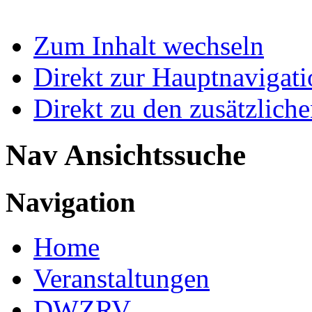
Zum Inhalt wechseln
Direkt zur Hauptnaviga
Direkt zu den zusätzlich
Nav Ansichtssuche
Navigation
Home
Veranstaltungen
DWZRV