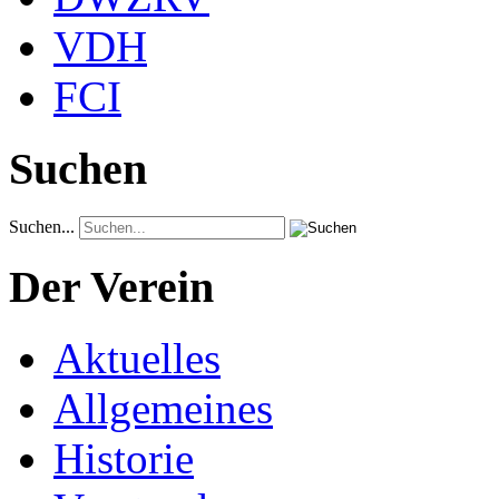
VDH
FCI
Suchen
Suchen...
Der Verein
Aktuelles
Allgemeines
Historie