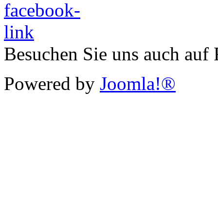
Besuchen Sie uns auch auf
Powered by
Joomla!®