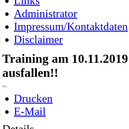
Links
Administrator
Impressum/Kontaktdaten
Disclaimer
Training am 10.11.2019
ausfallen!!
Drucken
E-Mail
Details