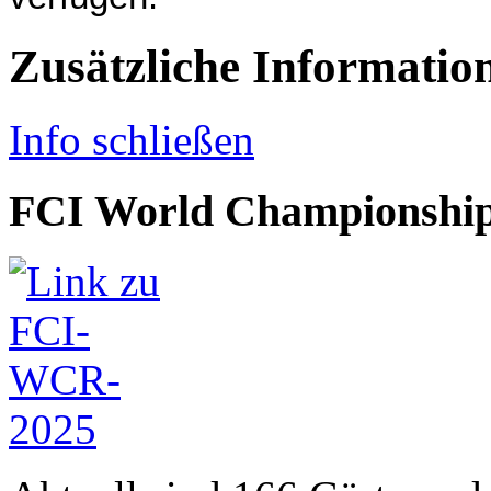
Zusätzliche Informatio
Info schließen
FCI World Championship