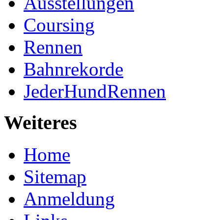
Ausstellungen
Coursing
Rennen
Bahnrekorde
JederHundRennen
Weiteres
Home
Sitemap
Anmeldung