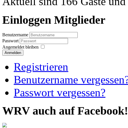
Aktuell sind 166 Gäste und 
Einloggen Mitglieder
Benutzername
Passwort
Angemeldet bleiben
Anmelden
Registrieren
Benutzername vergessen
Passwort vergessen?
WRV auch auf Facebook!