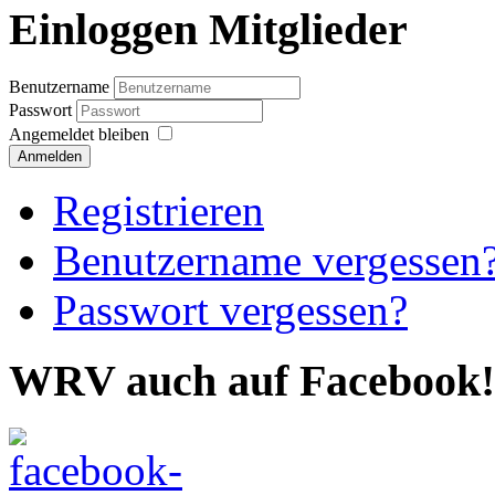
Einloggen Mitglieder
Benutzername
Passwort
Angemeldet bleiben
Anmelden
Registrieren
Benutzername vergessen
Passwort vergessen?
WRV auch auf Facebook!