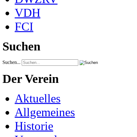
VDH
FCI
Suchen
Suchen...
Der Verein
Aktuelles
Allgemeines
Historie