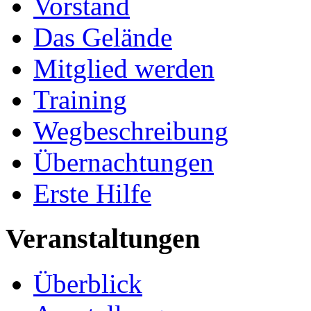
Vorstand
Das Gelände
Mitglied werden
Training
Wegbeschreibung
Übernachtungen
Erste Hilfe
Veranstaltungen
Überblick