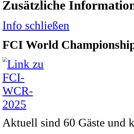
Zusätzliche Informatio
Info schließen
FCI World Championship
Aktuell sind 60 Gäste und k