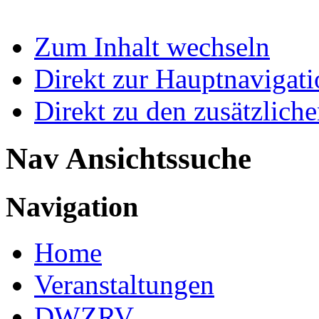
Zum Inhalt wechseln
Direkt zur Hauptnaviga
Direkt zu den zusätzlich
Nav Ansichtssuche
Navigation
Home
Veranstaltungen
DWZRV