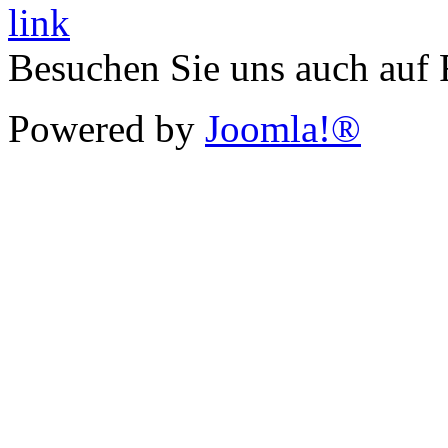
Besuchen Sie uns auch auf
Powered by
Joomla!®