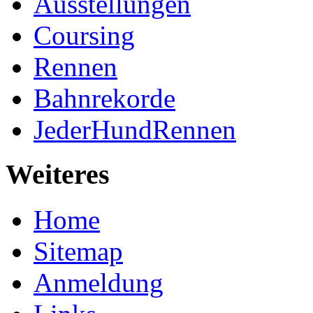
Ausstellungen
Coursing
Rennen
Bahnrekorde
JederHundRennen
Weiteres
Home
Sitemap
Anmeldung