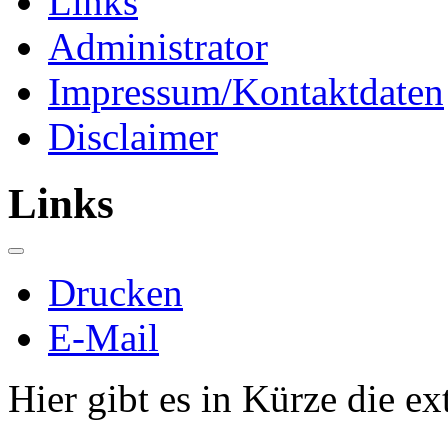
Links
Administrator
Impressum/Kontaktdaten
Disclaimer
Links
Drucken
E-Mail
Hier gibt es in Kürze die e