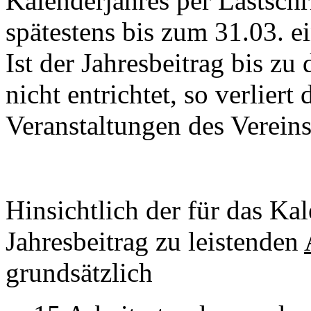
Kalenderjahres per Lastschri
spätestens bis zum 31.03. e
Ist der Jahresbeitrag bis z
nicht entrichtet, so verliert
Veranstaltungen des Verein
Hinsichtlich der für das Ka
Jahresbeitrag zu leistenden
grundsätzlich