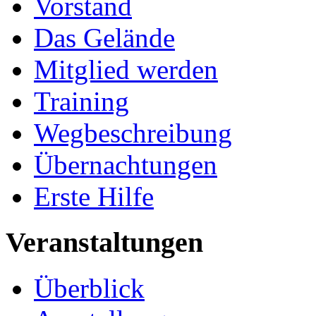
Vorstand
Das Gelände
Mitglied werden
Training
Wegbeschreibung
Übernachtungen
Erste Hilfe
Veranstaltungen
Überblick