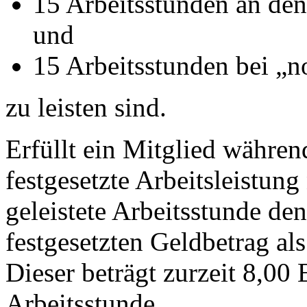
15 Arbeitsstunden an den
und
15 Arbeitsstunden bei „n
zu leisten sind.
Erfüllt ein Mitglied währen
festgesetzte Arbeitsleistung 
geleistete Arbeitsstunde d
festgesetzten Geldbetrag al
Dieser beträgt zurzeit 8,00 
Arbeitsstunde.