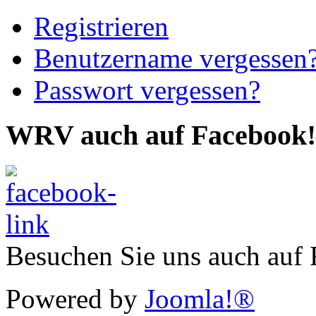
Registrieren
Benutzername vergessen
Passwort vergessen?
WRV auch auf Facebook!
Besuchen Sie uns auch auf
Powered by
Joomla!®