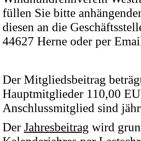
füllen Sie bitte anhängende
diesen an die Geschäftsste
44627 Herne oder per Emai
Der Mitgliedsbeitrag beträg
Hauptmitglieder 110,00 EUR
Anschlussmitglied sind jähr
Der
Jahresbeitrag
wird grun