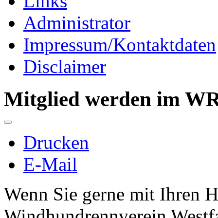
Links
Administrator
Impressum/Kontaktdaten
Disclaimer
Mitglied werden im WR
Drucken
E-Mail
Wenn Sie gerne mit Ihren 
Windhundrennverein Westfa