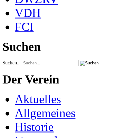
VDH
FCI
Suchen
Suchen...
Der Verein
Aktuelles
Allgemeines
Historie