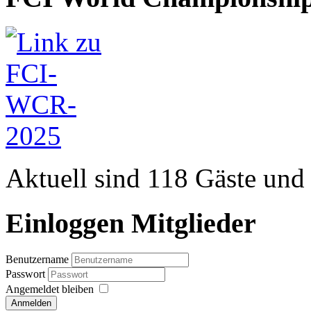
Aktuell sind 118 Gäste und 
Einloggen Mitglieder
Benutzername
Passwort
Angemeldet bleiben
Anmelden