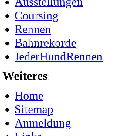
Ausstellungen
Coursing
Rennen
Bahnrekorde
JederHundRennen
Weiteres
Home
Sitemap
Anmeldung