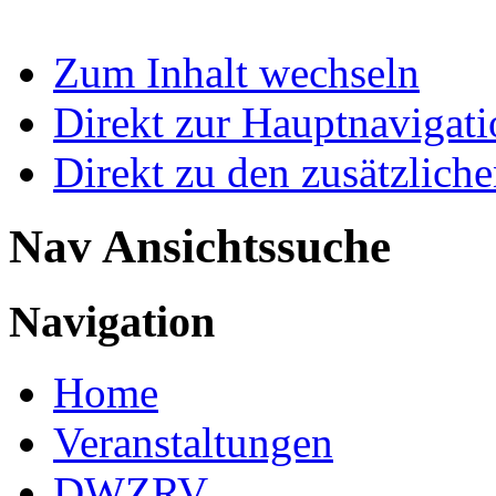
Zum Inhalt wechseln
Direkt zur Hauptnaviga
Direkt zu den zusätzlich
Nav Ansichtssuche
Navigation
Home
Veranstaltungen
DWZRV