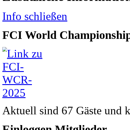
Info schließen
FCI World Championship
Aktuell sind 67 Gäste und k
Einloggen Mitglieder