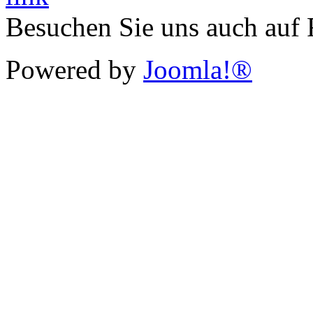
Besuchen Sie uns auch auf
Powered by
Joomla!®