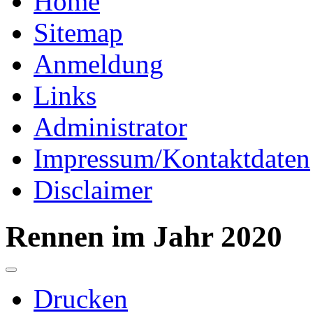
Home
Sitemap
Anmeldung
Links
Administrator
Impressum/Kontaktdaten
Disclaimer
Rennen im Jahr 2020
Drucken