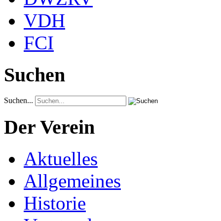
VDH
FCI
Suchen
Suchen...
Der Verein
Aktuelles
Allgemeines
Historie