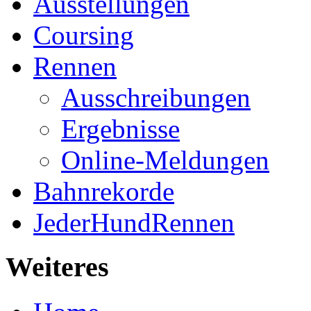
Ausstellungen
Coursing
Rennen
Ausschreibungen
Ergebnisse
Online-Meldungen
Bahnrekorde
JederHundRennen
Weiteres