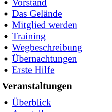
Vorstand
Das Gelände
Mitglied werden
Training
Wegbeschreibung
Übernachtungen
Erste Hilfe
Veranstaltungen
Überblick