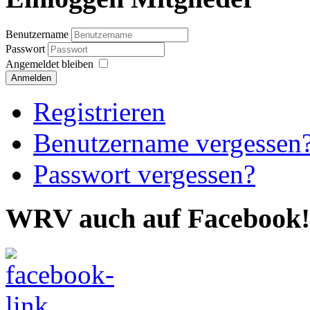
Benutzername
Passwort
Angemeldet bleiben
Anmelden
Registrieren
Benutzername vergessen
Passwort vergessen?
WRV auch auf Facebook!