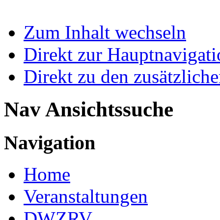
Zum Inhalt wechseln
Direkt zur Hauptnaviga
Direkt zu den zusätzlich
Nav Ansichtssuche
Navigation
Home
Veranstaltungen
DWZRV