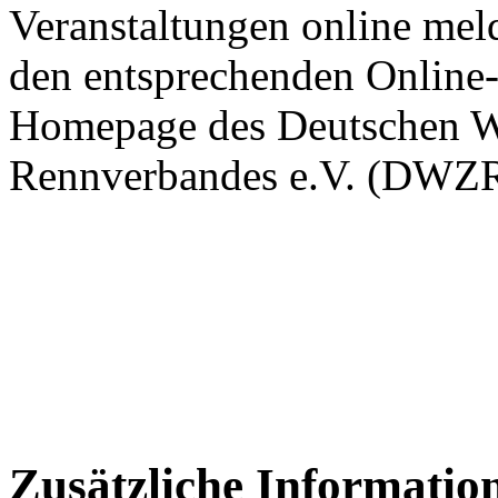
Veranstaltungen online meld
den entsprechenden Online
Homepage des Deutschen W
Rennverbandes e.V. (DWZR
Zusätzliche Informatio