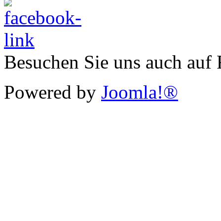
Besuchen Sie uns auch auf
Powered by
Joomla!®