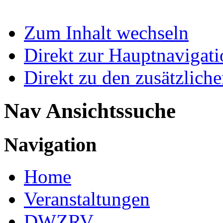
Zum Inhalt wechseln
Direkt zur Hauptnaviga
Direkt zu den zusätzlich
Nav Ansichtssuche
Navigation
Home
Veranstaltungen
DWZRV