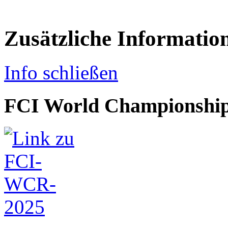
Zusätzliche Informatio
Info schließen
FCI World Championship