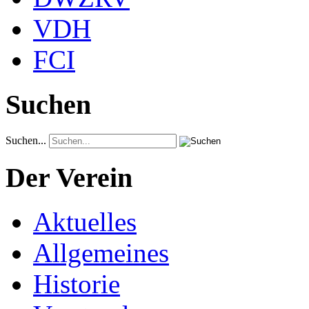
VDH
FCI
Suchen
Suchen...
Der Verein
Aktuelles
Allgemeines
Historie