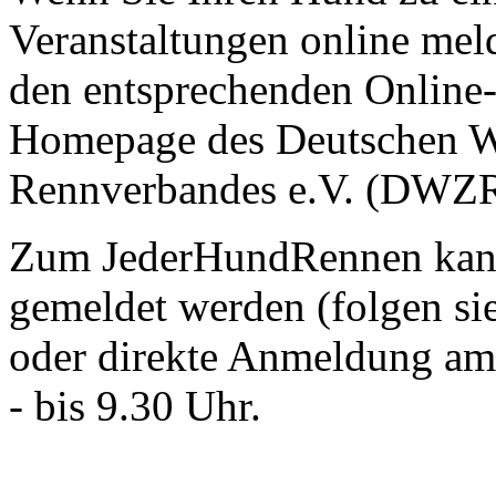
Veranstaltungen online meld
den entsprechenden Online
Homepage des Deutschen W
Rennverbandes e.V. (DWZR
Zum JederHundRennen kann
gemeldet werden (folgen si
oder direkte Anmeldung am
- bis 9.30 Uhr.