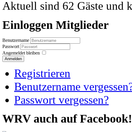
Aktuell sind 62 Gäste und k
Einloggen Mitglieder
Benutzername
Passwort
Angemeldet bleiben
Anmelden
Registrieren
Benutzername vergessen
Passwort vergessen?
WRV auch auf Facebook!