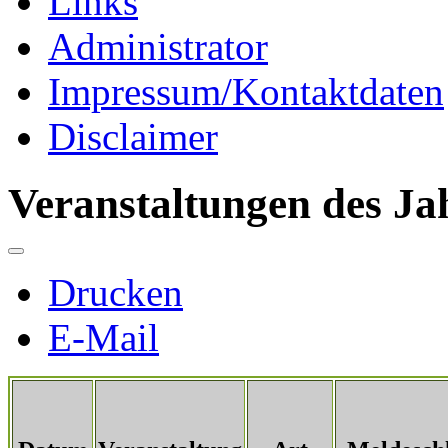
Links
Administrator
Impressum/Kontaktdaten
Disclaimer
Veranstaltungen des Ja
Drucken
E-Mail