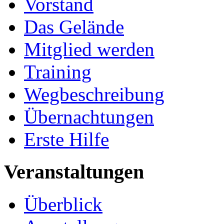
Vorstand
Das Gelände
Mitglied werden
Training
Wegbeschreibung
Übernachtungen
Erste Hilfe
Veranstaltungen
Überblick