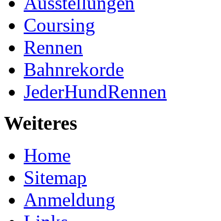
Ausstellungen
Coursing
Rennen
Bahnrekorde
JederHundRennen
Weiteres
Home
Sitemap
Anmeldung