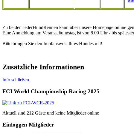
Me
Zu beiden JederHundRennen kann über unsere Homepage online geme
Eine Anmeldung am Veranstaltungstag ist von 8.00 Uhr - bis
späteste
Bitte bringen Sie den Impfausweis Ihres Hundes mit!
Zusätzliche Informationen
Info schließen
FCI World Championship Racing 2025
Aktuell sind 212 Gäste und keine Mitglieder online
Einloggen Mitglieder