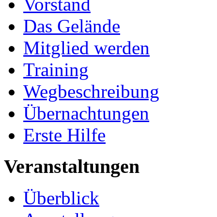
Vorstand
Das Gelände
Mitglied werden
Training
Wegbeschreibung
Übernachtungen
Erste Hilfe
Veranstaltungen
Überblick