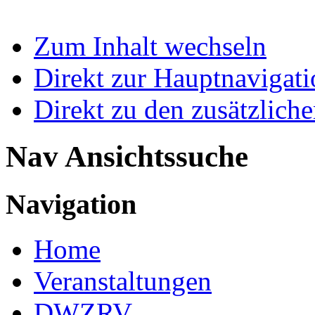
Zum Inhalt wechseln
Direkt zur Hauptnaviga
Direkt zu den zusätzlich
Nav Ansichtssuche
Navigation
Home
Veranstaltungen
DWZRV