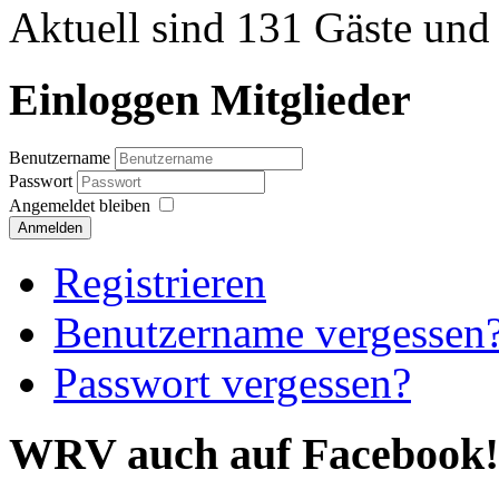
Aktuell sind 131 Gäste und 
Einloggen Mitglieder
Benutzername
Passwort
Angemeldet bleiben
Anmelden
Registrieren
Benutzername vergessen
Passwort vergessen?
WRV auch auf Facebook!