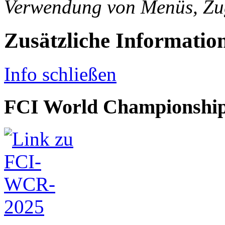
Verwendung von Menüs, Zugr
Zusätzliche Informatio
Info schließen
FCI World Championship