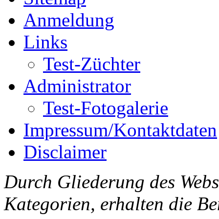
Anmeldung
Links
Test-Züchter
Administrator
Test-Fotogalerie
Impressum/Kontaktdaten
Disclaimer
Durch Gliederung des Webse
Kategorien, erhalten die B