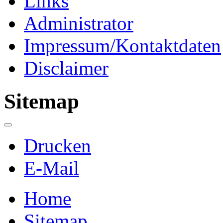
Links
Administrator
Impressum/Kontaktdaten
Disclaimer
Sitemap
Drucken
E-Mail
Home
Sitemap