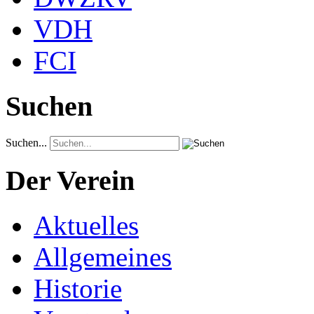
VDH
FCI
Suchen
Suchen...
Der Verein
Aktuelles
Allgemeines
Historie