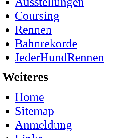
Ausstellungen
Coursing
Rennen
Bahnrekorde
JederHundRennen
Weiteres
Home
Sitemap
Anmeldung