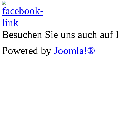
Besuchen Sie uns auch auf
Powered by
Joomla!®