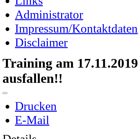
Links
Administrator
Impressum/Kontaktdaten
Disclaimer
Training am 17.11.2019
ausfallen!!
Drucken
E-Mail
Details