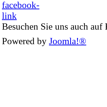
Besuchen Sie uns auch auf
Powered by
Joomla!®