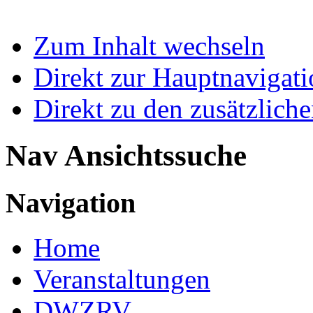
Zum Inhalt wechseln
Direkt zur Hauptnaviga
Direkt zu den zusätzlich
Nav Ansichtssuche
Navigation
Home
Veranstaltungen
DWZRV