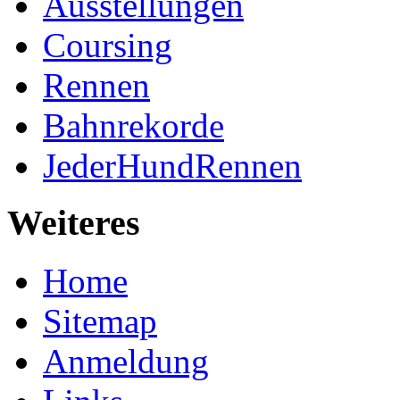
Ausstellungen
Coursing
Rennen
Bahnrekorde
JederHundRennen
Weiteres
Home
Sitemap
Anmeldung