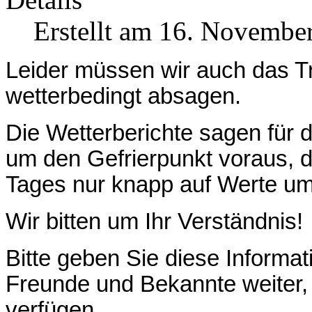
Erstellt am 16. Novembe
Leider müssen wir auch das Tr
wetterbedingt absagen.
Die Wetterberichte sagen für 
um den Gefrierpunkt voraus, 
Tages nur knapp auf Werte um
Wir bitten um Ihr Verständnis!
Bitte geben Sie diese Informat
Freunde und Bekannte weiter, 
verfügen.