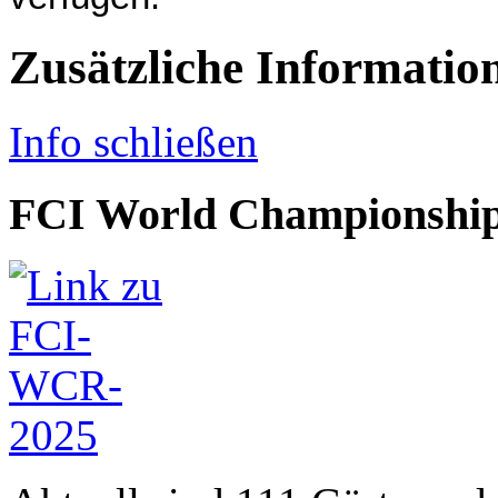
Zusätzliche Informatio
Info schließen
FCI World Championship