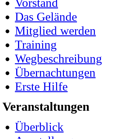
Vorstand
Das Gelände
Mitglied werden
Training
Wegbeschreibung
Übernachtungen
Erste Hilfe
Veranstaltungen
Überblick