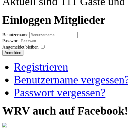
Aktuell sind 111 Gäste und 
Einloggen Mitglieder
Benutzername
Passwort
Angemeldet bleiben
Anmelden
Registrieren
Benutzername vergessen
Passwort vergessen?
WRV auch auf Facebook!