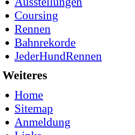
Ausstellungen
Coursing
Rennen
Bahnrekorde
JederHundRennen
Weiteres
Home
Sitemap
Anmeldung