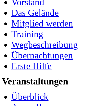
Vorstand
Das Gelände
Mitglied werden
Training
Wegbeschreibung
Übernachtungen
Erste Hilfe
Veranstaltungen
Überblick