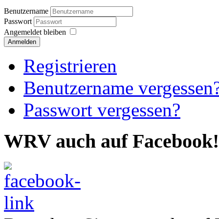
Benutzername
Passwort
Angemeldet bleiben
Anmelden
Registrieren
Benutzername vergessen
Passwort vergessen?
WRV auch auf Facebook!