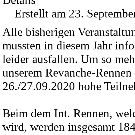
Erstellt am 23. Septembe
Alle bisherigen Veranstalt
mussten in diesem Jahr in
leider ausfallen. Um so mehr
unserem Revanche-Renne
26./27.09.2020 hohe Teilne
Beim dem Int. Rennen, welc
wird, werden insgesamt 18