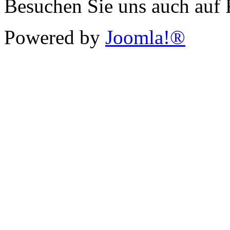
Besuchen Sie uns auch auf
Powered by
Joomla!®