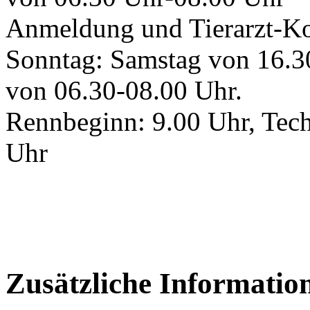
Anmeldung und Tierarzt-Ko
Sonntag: Samstag von 16.3
von 06.30-08.00 Uhr.
Rennbeginn: 9.00 Uhr, Tech
Uhr
Zusätzliche Informatio