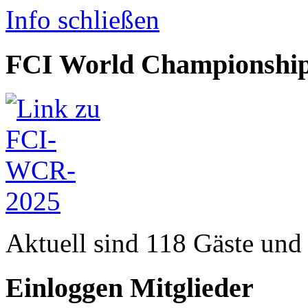
Info schließen
FCI World Championship
Aktuell sind 118 Gäste und 
Einloggen Mitglieder