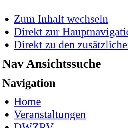
Zum Inhalt wechseln
Direkt zur Hauptnaviga
Direkt zu den zusätzlich
Nav Ansichtssuche
Navigation
Home
Veranstaltungen
DWZRV