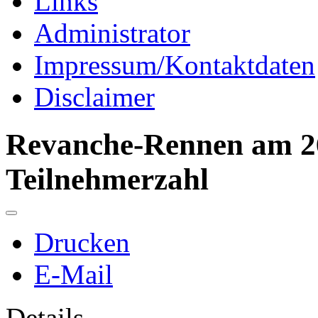
Links
Administrator
Impressum/Kontaktdaten
Disclaimer
Revanche-Rennen am 26
Teilnehmerzahl
Drucken
E-Mail
Details