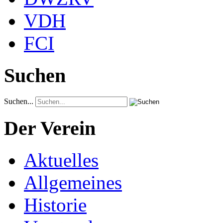
VDH
FCI
Suchen
Suchen...
Der Verein
Aktuelles
Allgemeines
Historie