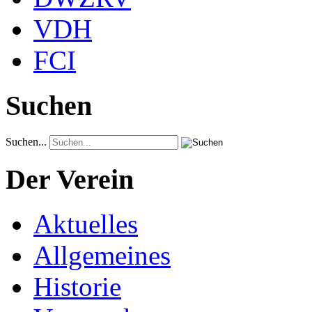
VDH
FCI
Suchen
Suchen...
Der Verein
Aktuelles
Allgemeines
Historie