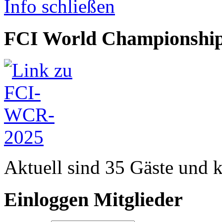
Info schließen
FCI World Championship
Aktuell sind 35 Gäste und k
Einloggen Mitglieder