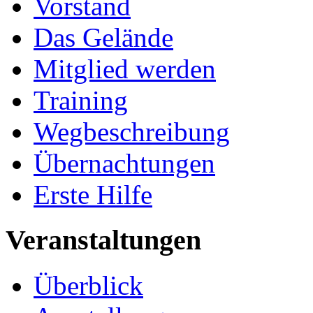
Vorstand
Das Gelände
Mitglied werden
Training
Wegbeschreibung
Übernachtungen
Erste Hilfe
Veranstaltungen
Überblick