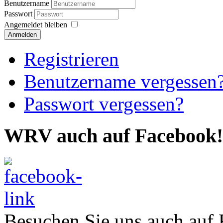
Benutzername
Passwort
Angemeldet bleiben
Anmelden
Registrieren
Benutzername vergessen
Passwort vergessen?
WRV auch auf Facebook!
Besuchen Sie uns auch auf