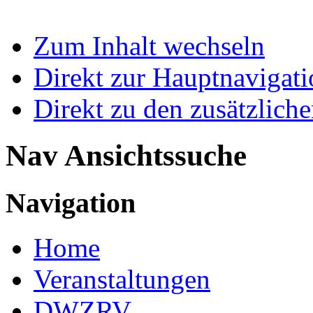
Zum Inhalt wechseln
Direkt zur Hauptnaviga
Direkt zu den zusätzlich
Nav Ansichtssuche
Navigation
Home
Veranstaltungen
DWZRV