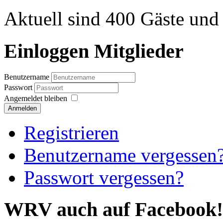
Aktuell sind 400 Gäste und 
Einloggen Mitglieder
Benutzername
Passwort
Angemeldet bleiben
Anmelden
Registrieren
Benutzername vergessen
Passwort vergessen?
WRV auch auf Facebook!