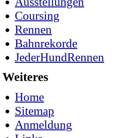
Ausstellungen
Coursing
Rennen
Bahnrekorde
JederHundRennen
Weiteres
Home
Sitemap
Anmeldung