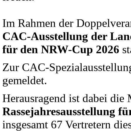
Im Rahmen der Doppelveran
CAC-Ausstellung der La
für den NRW-Cup 2026
st
Zur CAC-Spezialausstellun
gemeldet.
Herausragend ist dabei die 
Rassejahresausstellung fü
insgesamt 67 Vertretern die