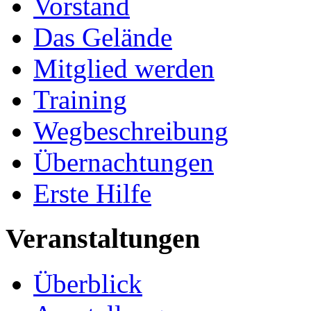
Vorstand
Das Gelände
Mitglied werden
Training
Wegbeschreibung
Übernachtungen
Erste Hilfe
Veranstaltungen
Überblick