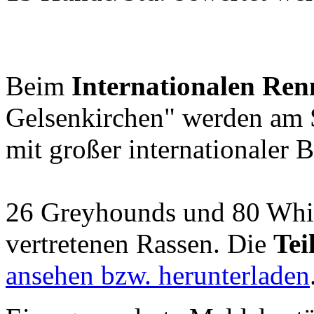
Beim
Internationalen Ren
Gelsenkirchen" werden am 
mit großer internationaler B
26 Greyhounds und 80 Whipp
vertretenen Rassen. Die
Tei
ansehen bzw. herunterladen