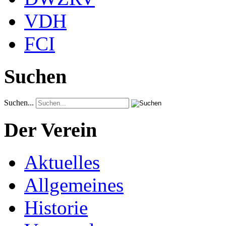
VDH
FCI
Suchen
Suchen...
Der Verein
Aktuelles
Allgemeines
Historie