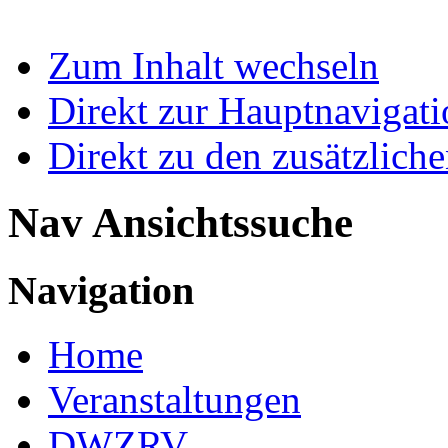
Zum Inhalt wechseln
Direkt zur Hauptnaviga
Direkt zu den zusätzlich
Nav Ansichtssuche
Navigation
Home
Veranstaltungen
DWZRV