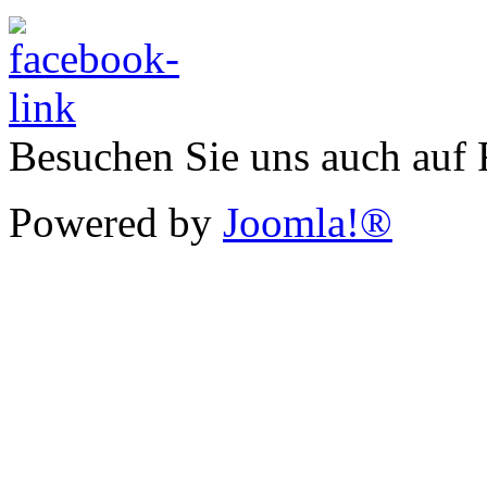
Besuchen Sie uns auch auf
Powered by
Joomla!®