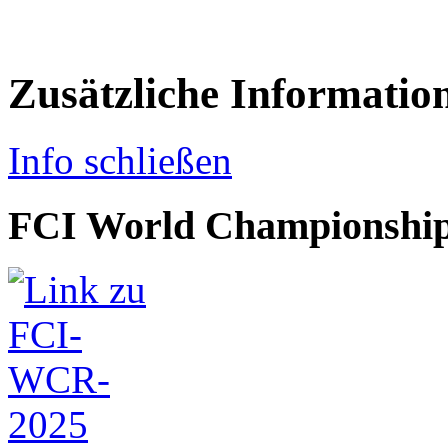
Zusätzliche Informatio
Info schließen
FCI World Championship