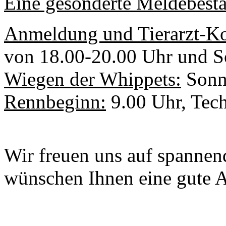
Eine gesonderte Meldebestä
Anmeldung und Tierarzt-Ko
von 18.00-20.00 Uhr und S
Wiegen der Whippets:
Sonnt
Rennbeginn:
9.00 Uhr, Tech
Wir freuen uns auf spannen
wünschen Ihnen eine gute A