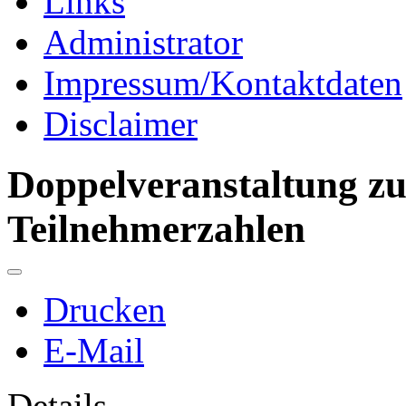
Links
Administrator
Impressum/Kontaktdaten
Disclaimer
Doppelveranstaltung zu
Teilnehmerzahlen
Drucken
E-Mail
Details