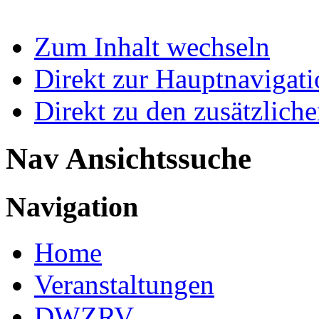
Zum Inhalt wechseln
Direkt zur Hauptnaviga
Direkt zu den zusätzlich
Nav Ansichtssuche
Navigation
Home
Veranstaltungen
DWZRV