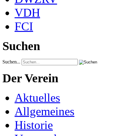
VDH
FCI
Suchen
Suchen...
Der Verein
Aktuelles
Allgemeines
Historie