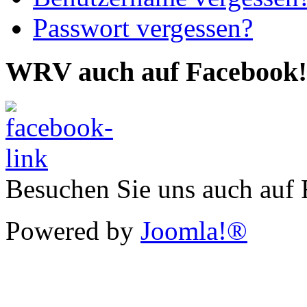
Passwort vergessen?
WRV auch auf Facebook!
Besuchen Sie uns auch auf
Powered by
Joomla!®