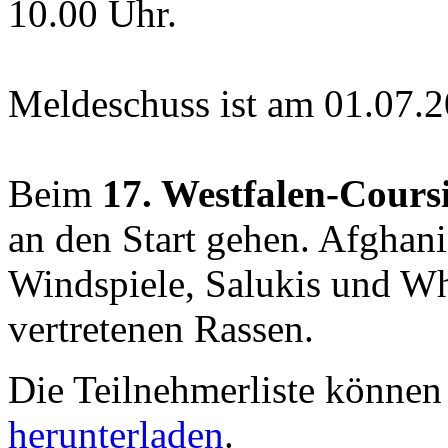
10.00 Uhr.
Meldeschuss ist am 01.07.
Beim
17. Westfalen-Cours
an den Start gehen. Afghani
Windspiele, Salukis und Wh
vertretenen Rassen.
Die Teilnehmerliste können
herunterladen
.