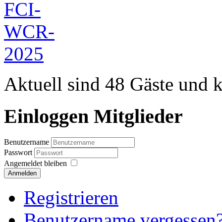
Aktuell sind 48 Gäste und k
Einloggen Mitglieder
Benutzername
Passwort
Angemeldet bleiben
Anmelden
Registrieren
Benutzername vergessen