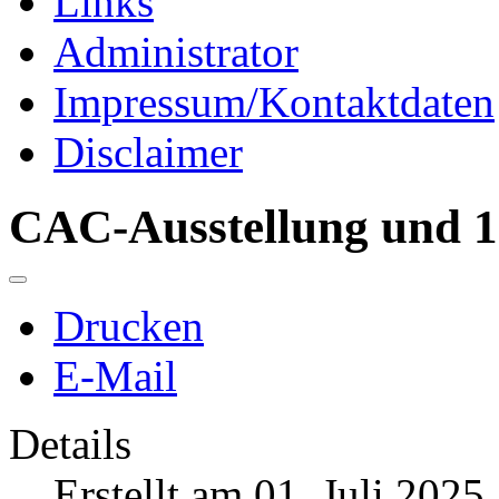
Links
Administrator
Impressum/Kontaktdaten
Disclaimer
CAC-Ausstellung und 1
Drucken
E-Mail
Details
Erstellt am 01. Juli 2025