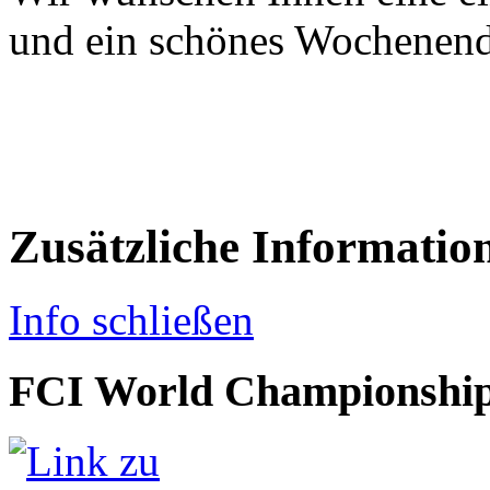
und ein schönes Wochenende
Zusätzliche Informatio
Info schließen
FCI World Championship