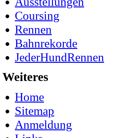
Ausstellungen
Coursing
Rennen
Bahnrekorde
JederHundRennen
Weiteres
Home
Sitemap
Anmeldung