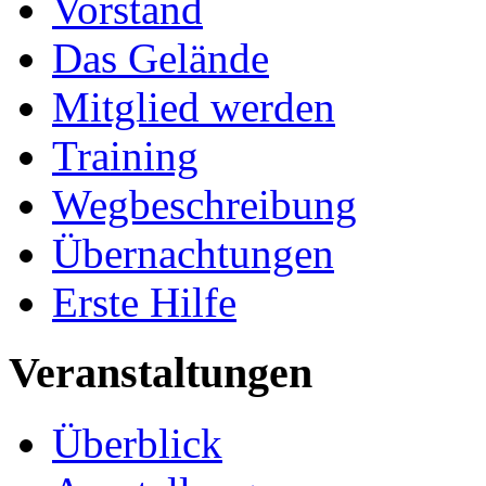
Vorstand
Das Gelände
Mitglied werden
Training
Wegbeschreibung
Übernachtungen
Erste Hilfe
Veranstaltungen
Überblick