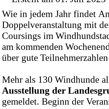
Wie in jedem Jahr findet An
Doppelveranstaltung mit de
Coursings im Windhundstad
am kommenden Wochenende 
über gute Teilnehmerzahlen
Mehr als 130 Windhunde al
Ausstellung der Landesgr
gemeldet. Beginn der Veran