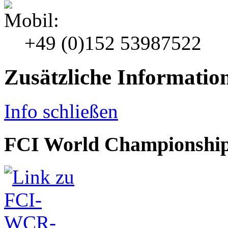
+49 (0)152 53987522
Zusätzliche Informatio
Info schließen
FCI World Championship