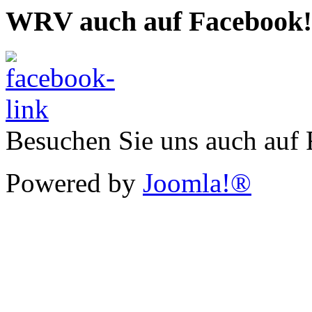
WRV auch auf Facebook!
Besuchen Sie uns auch auf
Powered by
Joomla!®