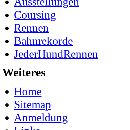
Ausstellungen
Coursing
Rennen
Bahnrekorde
JederHundRennen
Weiteres
Home
Sitemap
Anmeldung