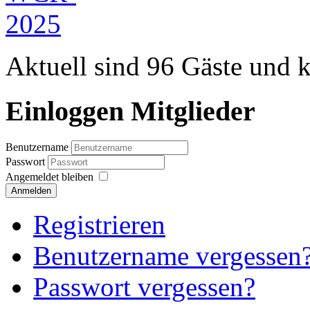
Aktuell sind 96 Gäste und k
Einloggen Mitglieder
Benutzername
Passwort
Angemeldet bleiben
Anmelden
Registrieren
Benutzername vergessen
Passwort vergessen?