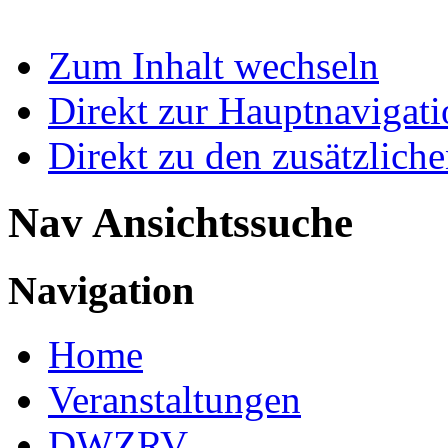
Zum Inhalt wechseln
Direkt zur Hauptnaviga
Direkt zu den zusätzlich
Nav Ansichtssuche
Navigation
Home
Veranstaltungen
DWZRV