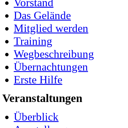
Vorstand
Das Gelände
Mitglied werden
Training
Wegbeschreibung
Übernachtungen
Erste Hilfe
Veranstaltungen
Überblick