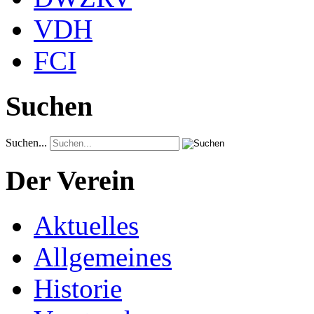
VDH
FCI
Suchen
Suchen...
Der Verein
Aktuelles
Allgemeines
Historie