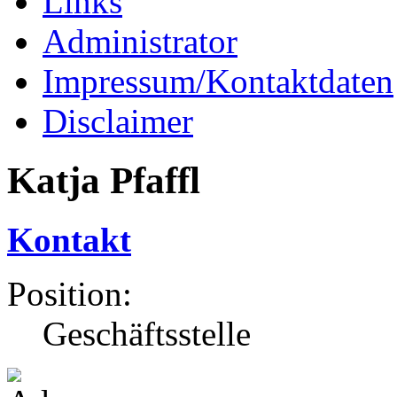
Links
Administrator
Impressum/Kontaktdaten
Disclaimer
Katja Pfaffl
Kontakt
Position:
Geschäftsstelle